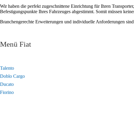
Wir haben die perfekt zugeschnittene Einrichtung für Ihren Transporte
Befestigungspunkte Ihres Fahrzeuges abgestimmt. Somit müssen keine
Branchengerechte Erweiterungen und individuelle Anforderungen sind 
Menü Fiat
Talento
Doblo Cargo
Ducato
Fiorino