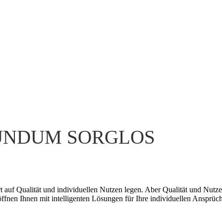
RUNDUM SORGLOS
ert auf Qualität und individuellen Nutzen legen. Aber Qualität und Nu
öffnen Ihnen mit intelligenten Lösungen für Ihre individuellen Ansprüc