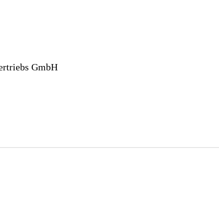
Vertriebs GmbH