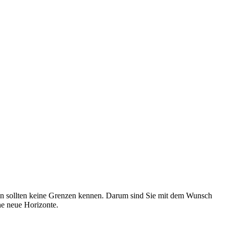
tzen sollten keine Grenzen kennen. Darum sind Sie mit dem Wunsch
he neue Horizonte.