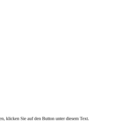
, klicken Sie auf den Button unter diesem Text.