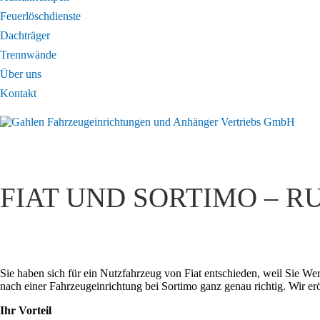
Feuerlöschdienste
Dachträger
Trennwände
Über uns
Kontakt
FIAT UND SORTIMO – 
Sie haben sich für ein Nutzfahrzeug von Fiat entschieden, weil Sie W
nach einer Fahrzeugeinrichtung bei Sortimo ganz genau richtig. Wir er
Ihr Vorteil