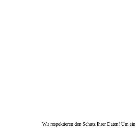
Wir respektieren den Schutz Ihrer Daten! Um ei