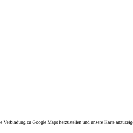
ne Verbindung zu Google Maps herzustellen und unsere Karte anzuzeigen