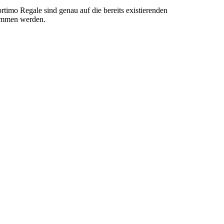
rtimo Regale sind genau auf die bereits existierenden
nommen werden.