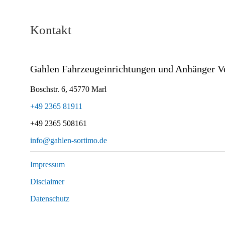
Kontakt
Gahlen Fahrzeugeinrichtungen und Anhänger 
Boschstr. 6, 45770 Marl
+49 2365 81911
+49 2365 508161
info@gahlen-sortimo.de
Impressum
Disclaimer
Datenschutz