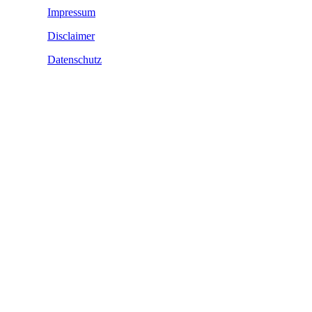
Impressum
Disclaimer
Datenschutz