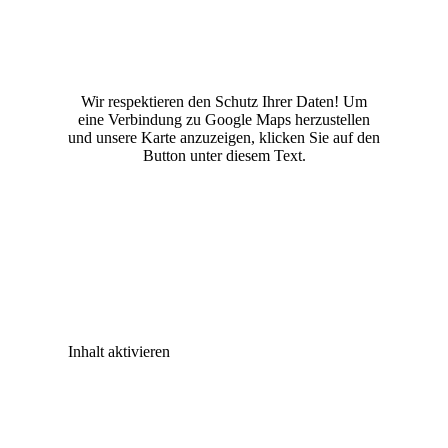
Wir respektieren den Schutz Ihrer Daten! Um
eine Verbindung zu Google Maps herzustellen
und unsere Karte anzuzeigen, klicken Sie auf den
Button unter diesem Text.
Inhalt aktivieren