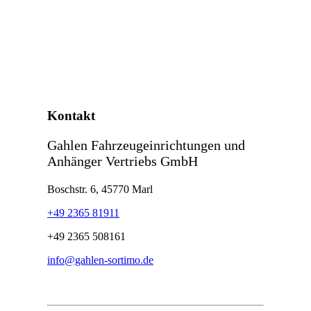
Kontakt
Gahlen Fahrzeugeinrichtungen und
Anhänger Vertriebs GmbH
Boschstr. 6, 45770 Marl
+49 2365 81911
+49 2365 508161
info@gahlen-sortimo.de